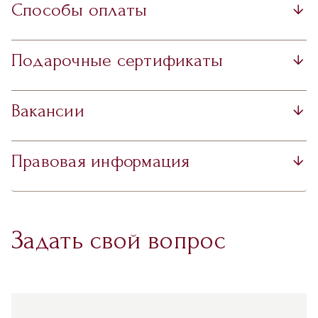
Способы оплаты
Подарочные сертификаты
Вакансии
Правовая информация
Задать свой вопрос