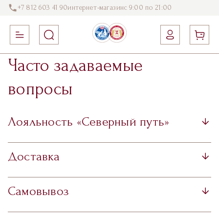
+7 812 603 41 90
интернет-магазин
с 9:00 по 21:00
Часто задаваемые
вопросы
Лояльность «Северный путь»
Доставка
Самовывоз