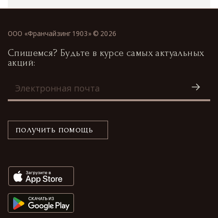
ООО «Франчайзинг 1903» ©
2026
Спишемся? Будьте в курсе самых актуальных
акций:
получить помощь