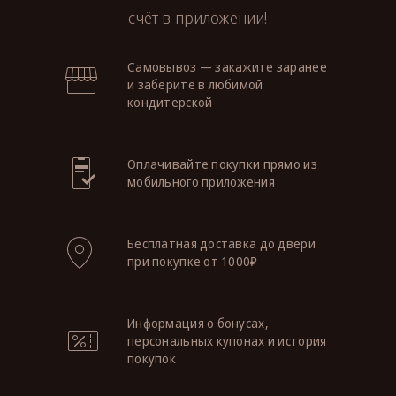
счёт в приложении!
Самовывоз — закажите заранее
и заберите в любимой
кондитерской
Оплачивайте покупки прямо из
мобильного приложения
Бесплатная доставка до двери
при покупке от 1000₽
Информация о бонусах,
персональных купонах и история
покупок