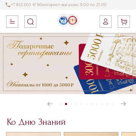
+7 812 603 41 90
интернет-магазин
с 9:00 по 21:00
Ко Дню Знаний