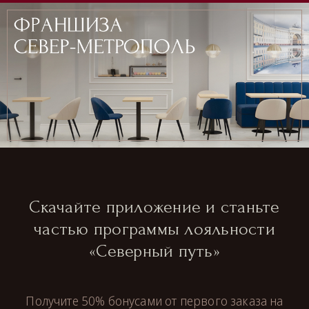
Скачайте приложение и станьте
частью программы лояльности
«Северный путь»
Получите 50% бонусами от первого заказа на