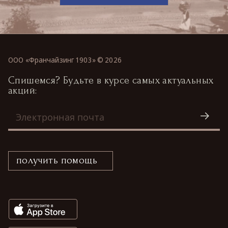
ООО «Франчайзинг 1903» ©
2026
Спишемся? Будьте в курсе самых актуальных
акций:
получить помощь