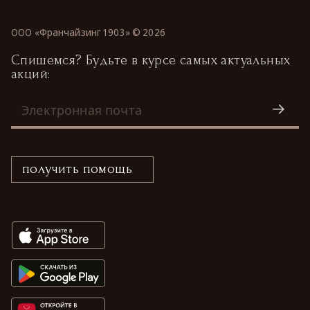
ООО «Франчайзинг 1903» ©
2026
Спишемся? Будьте в курсе самых актуальных
акций:
получить помощь