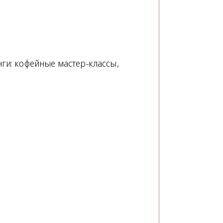
ги: кофейные мастер-классы,