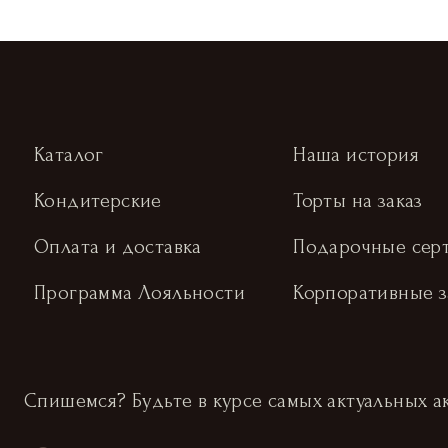
Каталог
Наша история
Кондитерские
Торты на заказ
Оплата и доставка
Подарочные сер
Программа Лояльности
Корпоративные з
Спишемся? Будьте в курсе самых актуальных а