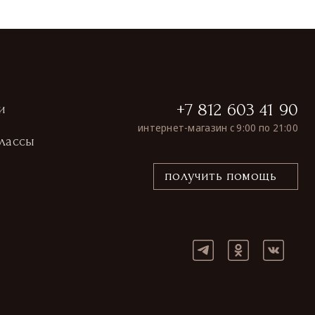
+7 812 603 41 90
и
интернет-магазин с 9:00 по 21:00
лассы
получить помощь